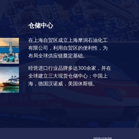
仓储中心
在上海自贸区成立上海摩润石油化工
有限公司，利用自贸区的便利性，为
布局全球供应链奠定基础。
经营进口行业品牌多达300余家，并在
全球建立三大现货仓储中心：中国上
海，德国汉诺威，美国休斯顿。