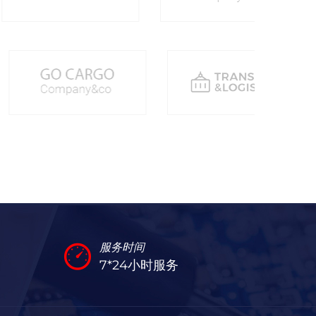
服务时间
7*24小时服务