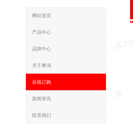
网站首页
产品中心
品牌中心
关于摩润
在线订购
新闻资讯
联系我们