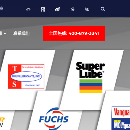
3室
全国热线: 400-879-3341
讯
联系我们