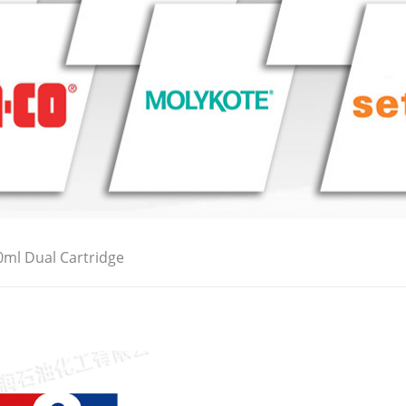
0ml Dual Cartridge