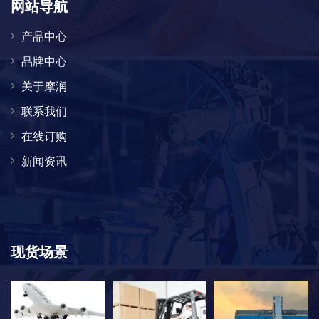
网站导航
产品中心
品牌中心
关于摩润
联系我们
在线订购
新闻资讯
现货场景