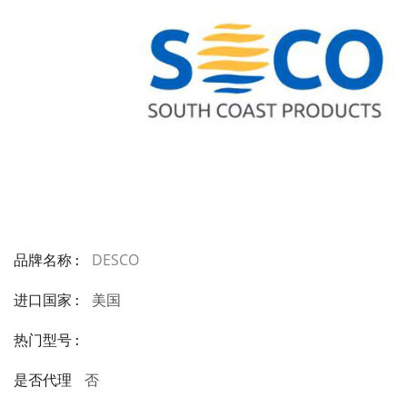
DESCO
品牌名称 :
美国
进口国家 :
热门型号 :
否
是否代理