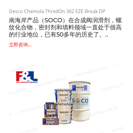
Desco Chemola ThredOn 302 EZE-Break DP
南海岸产品（SOCO）在合成阀润滑剂，螺
纹化合物，密封剂和填料领域一直处于很高
的行业地位，已有50多年的历史了。..
立即咨询...