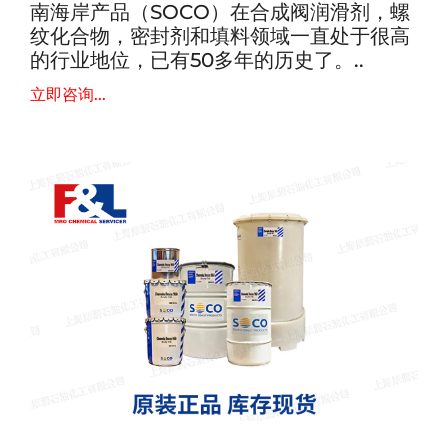
南海岸产品（SOCO）在合成阀润滑剂，螺
纹化合物，密封剂和填料领域一直处于很高
的行业地位，已有50多年的历史了。..
立即咨询...