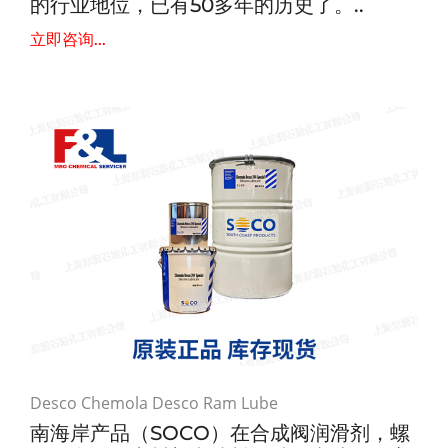
的行业地位，已有50多年的历史了。..
立即咨询...
Desco Chemola Desco Ram Lube
南海岸产品（SOCO）在合成阀润滑剂，螺