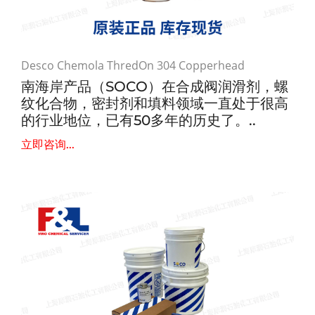
Desco Chemola ThredOn 304 Copperhead
南海岸产品（SOCO）在合成阀润滑剂，螺
纹化合物，密封剂和填料领域一直处于很高
的行业地位，已有50多年的历史了。..
立即咨询...