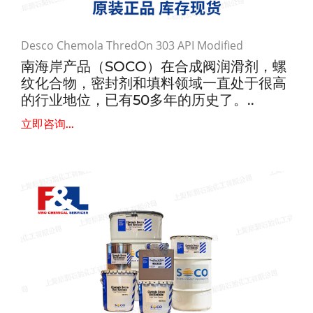
Desco Chemola ThredOn 303 API Modified
南海岸产品（SOCO）在合成阀润滑剂，螺
纹化合物，密封剂和填料领域一直处于很高
的行业地位，已有50多年的历史了。..
立即咨询...