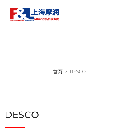
首页
DESCO
DESCO