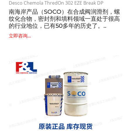
Desco Chemola ThredOn 302 EZE Break DP
南海岸产品（SOCO）在合成阀润滑剂，螺
纹化合物，密封剂和填料领域一直处于很高
的行业地位，已有50多年的历史了。..
立即咨询...