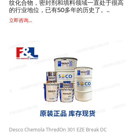
纹化合物，密封剂和填料领域一直处于很高
的行业地位，已有50多年的历史了。..
立即咨询...
Desco Chemola ThredOn 301 EZE Break DC