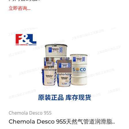
立即咨询...
Chemola Desco 955
Chemola Desco 955天然气管道润滑脂..