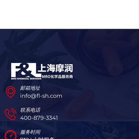
邮箱地址
info@fl-sh.com
联系电话
400-879-3341
服务时间