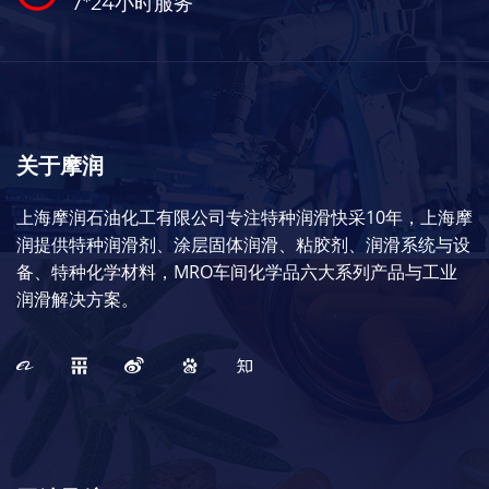
7*24小时服务
关于摩润
上海摩润石油化工有限公司专注特种润滑快采10年，上海摩
润提供特种润滑剂、涂层固体润滑、粘胶剂、润滑系统与设
备、特种化学材料，MRO车间化学品六大系列产品与工业
润滑解决方案。