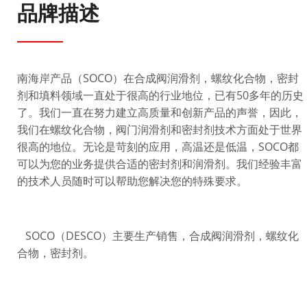
品牌描述
南海岸产品（SOCO）在合成阀润滑剂，螺纹化合物，密封
剂和填料领域一直处于很高的行业地位，已有50多年的历史
了。我们一直在努力建立高质量和创新产品的声誉，因此，
我们在螺纹化合物，阀门润滑剂和密封剂技术方面处于世界
很高的地位。无论是苛刻的应用，高温还是低温，SOCO都
可以为您的业务提供合适的密封剂和润滑剂。我们经验丰富
的技术人员随时可以帮助您解决您的特殊要求。
SOCO（DESCO）主要生产销售，合成阀润滑剂，螺纹化
合物，密封剂。