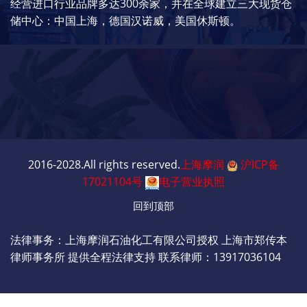
经营进口行业品牌多达300余家，并在全球建立三大现货仓
储中心：中国上海，德国汉诺威，美国休斯顿。
2016-2028.All rights reserved.
上海摩润
沪ICP备
17021104号
电子营业执照
回到顶部
法律事务：上海摩润石油化工有限公司授权 上海市郑传本
律师事务所 提供全程法律支持 联系律师：13917036104