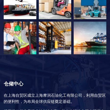
仓储中心
在上海自贸区成立上海摩润石油化工有限公司，利用自贸区
的便利性，为布局全球供应链奠定基础。