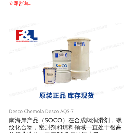
立即咨询...
Desco Chemola Desco AQS-7
南海岸产品（SOCO）在合成阀润滑剂，螺
纹化合物，密封剂和填料领域一直处于很高