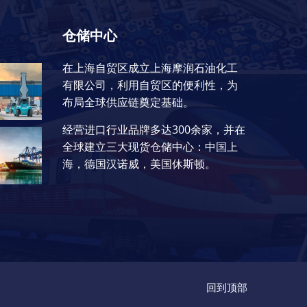
仓储中心
在上海自贸区成立上海摩润石油化工
有限公司，利用自贸区的便利性，为
布局全球供应链奠定基础。
经营进口行业品牌多达300余家，并在
全球建立三大现货仓储中心：中国上
海，德国汉诺威，美国休斯顿。
回到顶部