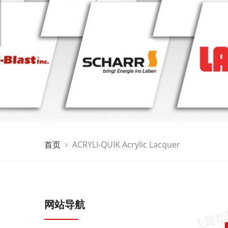
首页
ACRYLI-QUIK Acrylic Lacquer
网站导航