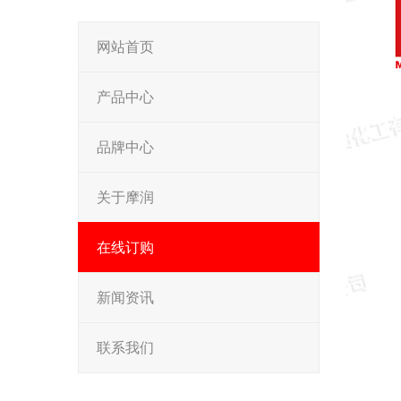
网站首页
产品中心
品牌中心
关于摩润
在线订购
新闻资讯
联系我们