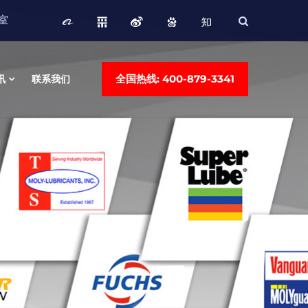
3室
全国热线: 400-879-3341
讯
联系我们