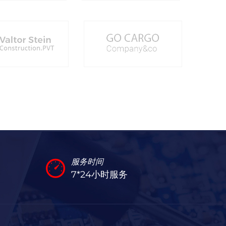
服务时间
7*24小时服务