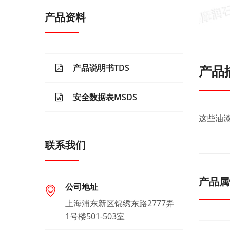
产品资料
产品说明书TDS
产品
安全数据表MSDS
这些油
联系我们
产品属
公司地址
上海浦东新区锦绣东路2777弄
1号楼501-503室