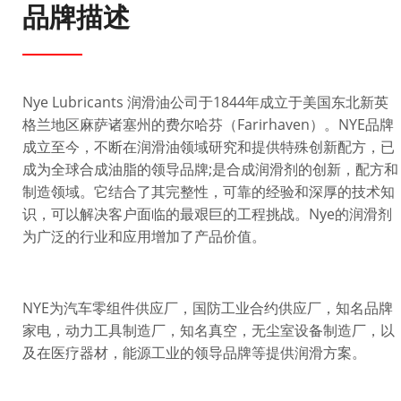
品牌描述
Nye Lubricants 润滑油公司于1844年成立于美国东北新英
格兰地区麻萨诸塞州的费尔哈芬（Farirhaven）。NYE品牌
成立至今，不断在润滑油领域研究和提供特殊创新配方，已
成为全球合成油脂的领导品牌;是合成润滑剂的创新，配方和
制造领域。它结合了其完整性，可靠的经验和深厚的技术知
识，可以解决客户面临的最艰巨的工程挑战。Nye的润滑剂
为广泛的行业和应用增加了产品价值。
NYE为汽车零组件供应厂，国防工业合约供应厂，知名品牌
家电，动力工具制造厂，知名真空，无尘室设备制造厂，以
及在医疗器材，能源工业的领导品牌等提供润滑方案。