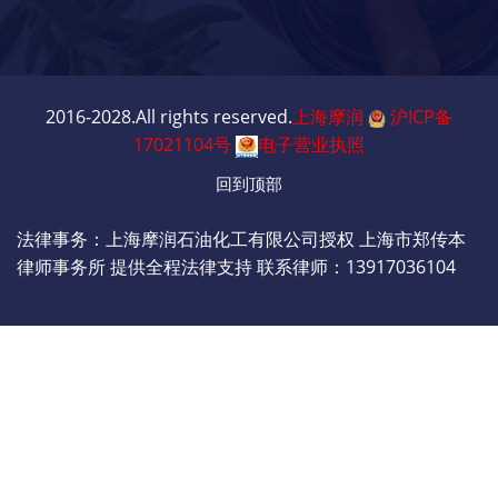
2016-2028.All rights reserved.
上海摩润
沪ICP备
17021104号
电子营业执照
回到顶部
法律事务：上海摩润石油化工有限公司授权 上海市郑传本
律师事务所 提供全程法律支持 联系律师：13917036104