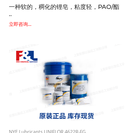
一种软的，稠化的锂皂，粘度轻，PAO/酯
..
立即咨询...
NYE Lubricants UNIFLOR 4622R-FG