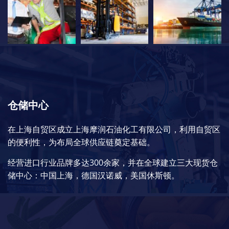
仓储中心
在上海自贸区成立上海摩润石油化工有限公司，利用自贸区
的便利性，为布局全球供应链奠定基础。
经营进口行业品牌多达300余家，并在全球建立三大现货仓
储中心：中国上海，德国汉诺威，美国休斯顿。