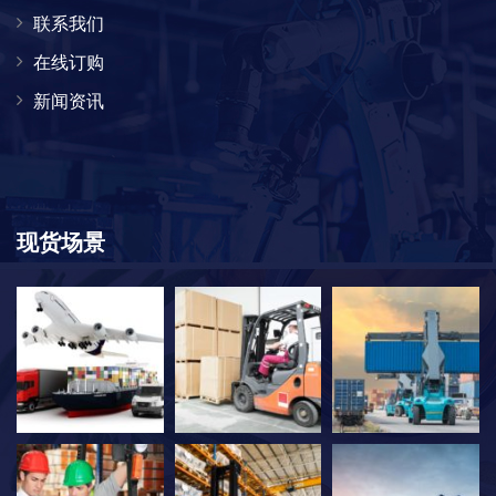
联系我们
在线订购
新闻资讯
现货场景