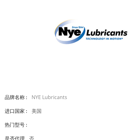
NYE Lubricants
品牌名称 :
美国
进口国家 :
热门型号 :
否
是否代理