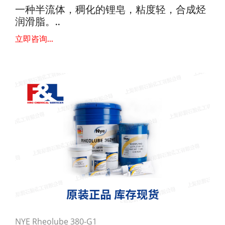
一种半流体，稠化的锂皂，粘度轻，合成烃
润滑脂。..
立即咨询...
NYE Rheolube 380-G1