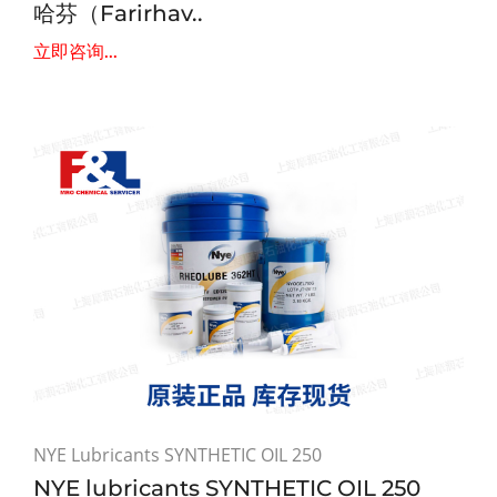
哈芬（Farirhav..
立即咨询...
NYE Lubricants SYNTHETIC OIL 250
NYE lubricants SYNTHETIC OIL 250