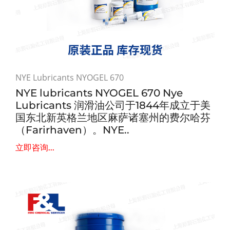
NYE Lubricants NYOGEL 670
NYE lubricants NYOGEL 670 Nye
Lubricants 润滑油公司于1844年成立于美
国东北新英格兰地区麻萨诸塞州的费尔哈芬
（Farirhaven）。NYE..
立即咨询...