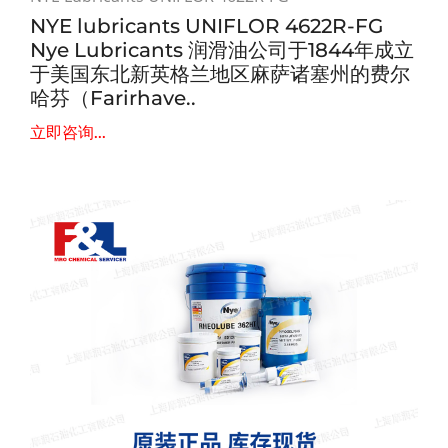
NYE lubricants UNIFLOR 4622R-FG
Nye Lubricants 润滑油公司于1844年成立
于美国东北新英格兰地区麻萨诸塞州的费尔
哈芬（Farirhave..
立即咨询...