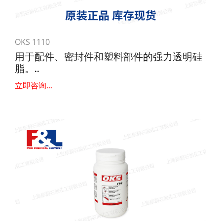
OKS 1110
用于配件、密封件和塑料部件的强力透明硅
脂。..
立即咨询...