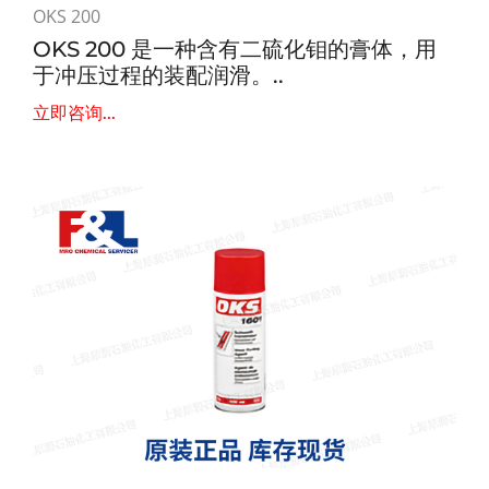
OKS 200
OKS 200 是一种含有二硫化钼的膏体，用
于冲压过程的装配润滑。..
立即咨询...