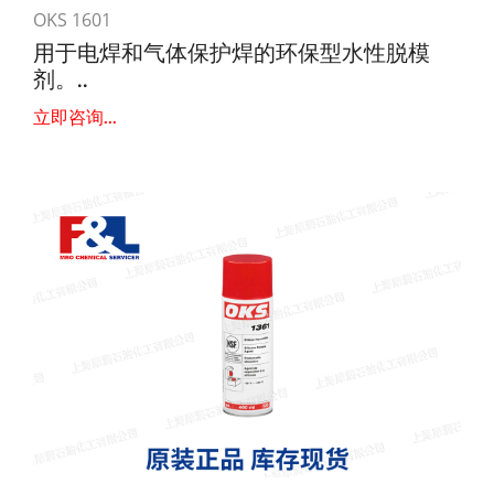
OKS 1601
用于电焊和气体保护焊的环保型水性脱模
剂。..
立即咨询...