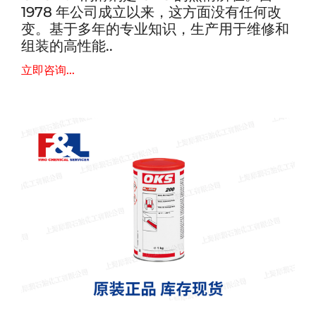
1978 年公司成立以来，这方面没有任何改
变。基于多年的专业知识，生产用于维修和
组装的高性能..
立即咨询...