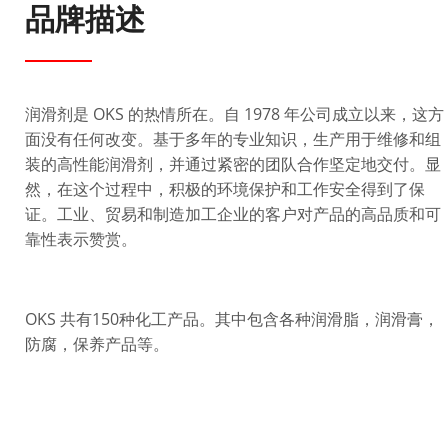
品牌描述
润滑剂是 OKS 的热情所在。自 1978 年公司成立以来，这方
面没有任何改变。基于多年的专业知识，生产用于维修和组
装的高性能润滑剂，并通过紧密的团队合作坚定地交付。显
然，在这个过程中，积极的环境保护和工作安全得到了保
证。工业、贸易和制造加工企业的客户对产品的高品质和可
靠性表示赞赏。
OKS 共有150种化工产品。其中包含各种润滑脂，润滑膏，
防腐，保养产品等。