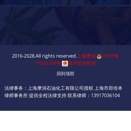
2016-2028.All rights reserved.
上海摩润
沪ICP备
17021104号
电子营业执照
回到顶部
法律事务：上海摩润石油化工有限公司授权 上海市郑传本
律师事务所 提供全程法律支持 联系律师：13917036104