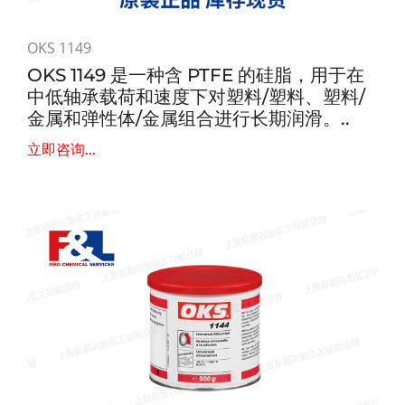
OKS 1149
OKS 1149 是一种含 PTFE 的硅脂，用于在
中低轴承载荷和速度下对塑料/塑料、塑料/
金属和弹性体/金属组合进行长期润滑。..
立即咨询...