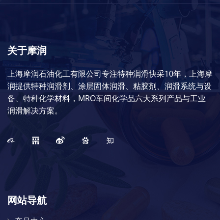
关于摩润
上海摩润石油化工有限公司专注特种润滑快采10年，上海摩
润提供特种润滑剂、涂层固体润滑、粘胶剂、润滑系统与设
备、特种化学材料，MRO车间化学品六大系列产品与工业
润滑解决方案。
网站导航