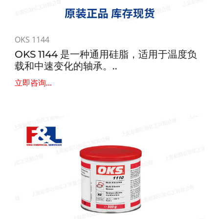
OKS 1144
OKS 1144 是一种通用硅脂，适用于温度负
载和中速变化的轴承。..
立即咨询...