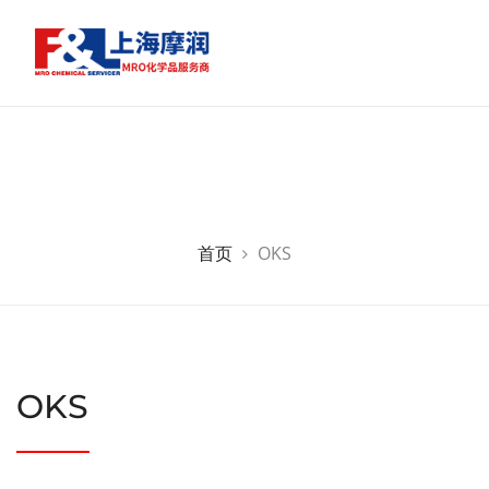
首页
OKS
OKS