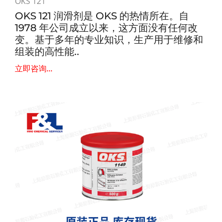
OKS 121
OKS 121 润滑剂是 OKS 的热情所在。自
1978 年公司成立以来，这方面没有任何改
变。基于多年的专业知识，生产用于维修和
组装的高性能..
立即咨询...