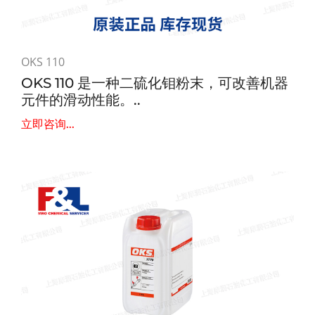
OKS 110
OKS 110 是一种二硫化钼粉末，可改善机器
元件的滑动性能。..
立即咨询...