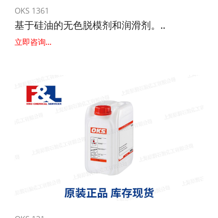
OKS 1361
基于硅油的无色脱模剂和润滑剂。..
立即咨询...