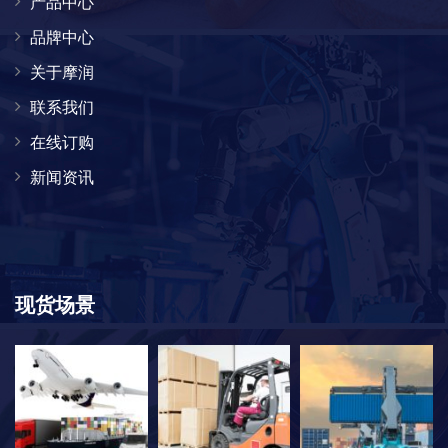
产品中心
品牌中心
关于摩润
联系我们
在线订购
新闻资讯
现货场景