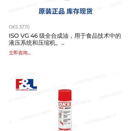
OKS 3770
ISO VG 46 级全合成油，用于食品技术中的
液压系统和压缩机。..
立即咨询...