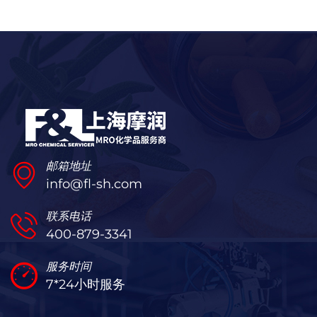
邮箱地址
info@fl-sh.com
联系电话
400-879-3341
服务时间
7*24小时服务