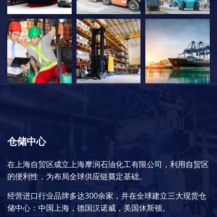
仓储中心
在上海自贸区成立上海摩润石油化工有限公司，利用自贸区
的便利性，为布局全球供应链奠定基础。
经营进口行业品牌多达300余家，并在全球建立三大现货仓
储中心：中国上海，德国汉诺威，美国休斯顿。