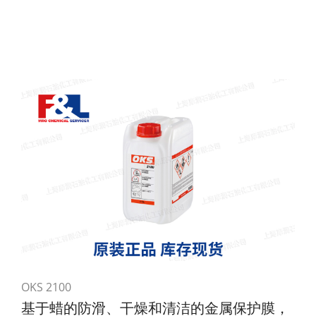
OKS 2100
基于蜡的防滑、干燥和清洁的金属保护膜，