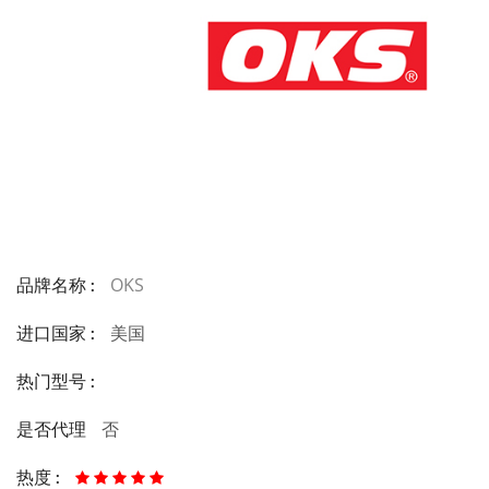
OKS
品牌名称 :
美国
进口国家 :
热门型号 :
否
是否代理
热度 :