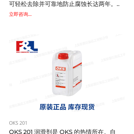
可轻松去除并可靠地防止腐蚀长达两年。..
立即咨询...
OKS 201
OKS 201 润滑剂是 OKS 的热情所在。自