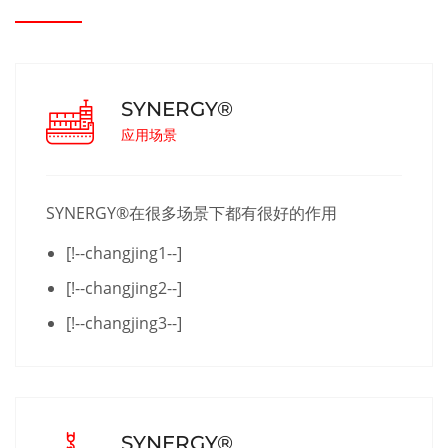
SYNERGY®
应用场景
SYNERGY®在很多场景下都有很好的作用
[!--changjing1--]
[!--changjing2--]
[!--changjing3--]
SYNERGY®