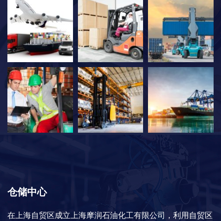
仓储中心
在上海自贸区成立上海摩润石油化工有限公司，利用自贸区