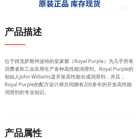
产品描述
位于得克萨斯州波特的皇家紫（Royal Purple）为几乎所有
消费者和工业应用生产各种高性能润滑剂。Royal Purple的
创始人John Williams是开发高性能合成润滑剂，并且，
Royal Purple的配方设计师共同拥有200多年的开发高性能
润滑剂的专业知识。
产品属性