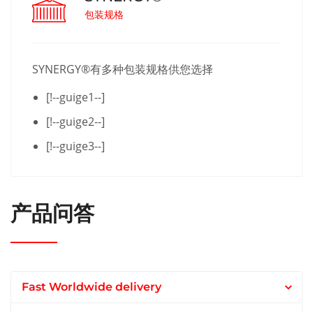
包装规格
SYNERGY®有多种包装规格供您选择
[!--guige1--]
[!--guige2--]
[!--guige3--]
产品问答
Fast Worldwide delivery