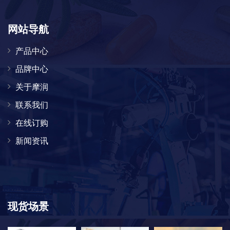
网站导航
产品中心
品牌中心
关于摩润
联系我们
在线订购
新闻资讯
现货场景