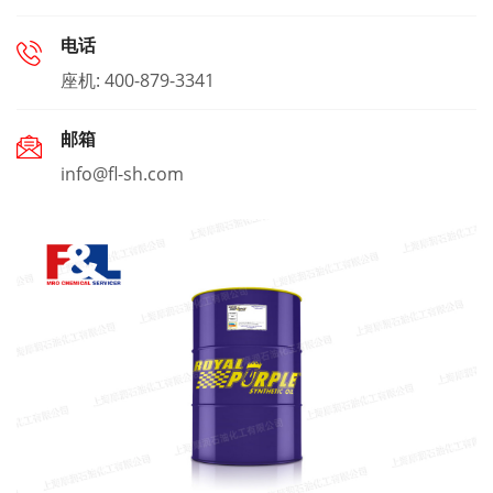
电话
座机: 400-879-3341
邮箱
info@fl-sh.com