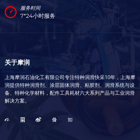
服务时间
7*24小时服务
关于摩润
上海摩润石油化工有限公司专注特种润滑快采10年，上海摩
润提供特种润滑剂、涂层固体润滑、粘胶剂、润滑系统与设
备、特种化学材料，配件工具耗材六大系列产品与工业润滑
解决方案。