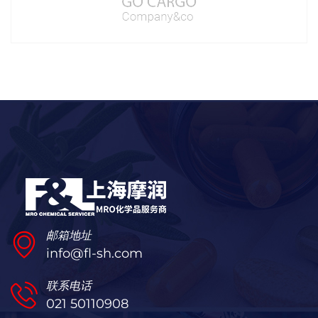
邮箱地址
info@fl-sh.com
联系电话
021 50110908