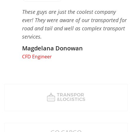
These guys are just the coolest company
ever! They were aware of our transported for
road and tail and well as complex transport
services.
Magdelana Donowan
CFD Engineer