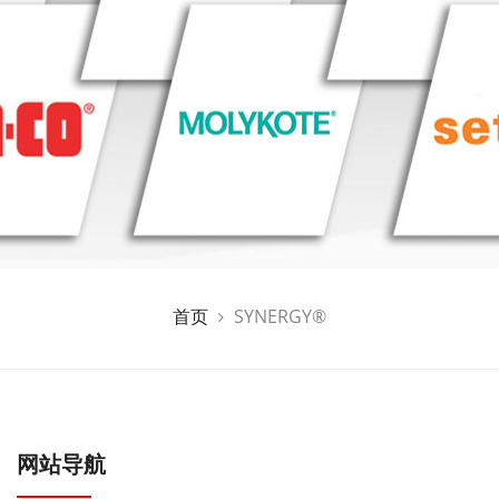
首页
SYNERGY®
网站导航