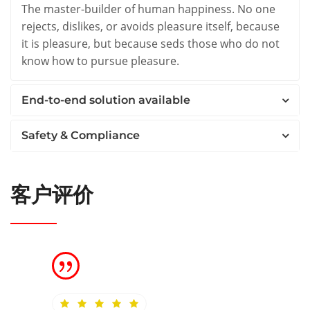
The master-builder of human happiness. No one
rejects, dislikes, or avoids pleasure itself, because
it is pleasure, but because seds those who do not
know how to pursue pleasure.
End-to-end solution available
Safety & Compliance
客户评价