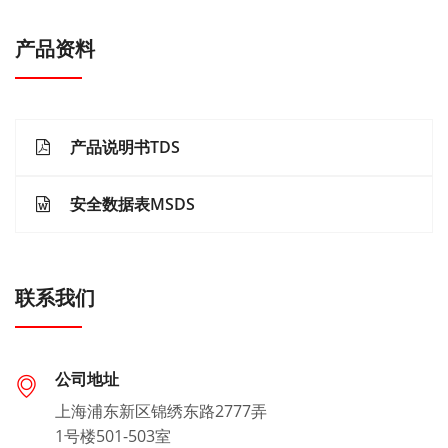
产品资料
产品说明书TDS
安全数据表MSDS
联系我们
公司地址
上海浦东新区锦绣东路2777弄
1号楼501-503室