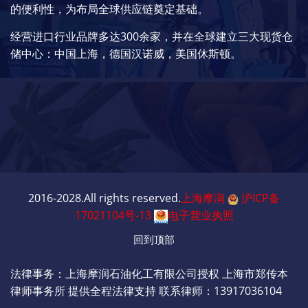
的便利性，为布局全球供应链奠定基础。
经营进口行业品牌多达300余家，并在全球建立三大现货仓
储中心：中国上海，德国汉诺威，美国休斯顿。
2016-2028.All rights reserved.
上海摩润
沪ICP备
17021104号-13
电子营业执照
回到顶部
法律事务：上海摩润石油化工有限公司授权 上海市郑传本
律师事务所 提供全程法律支持 联系律师：13917036104