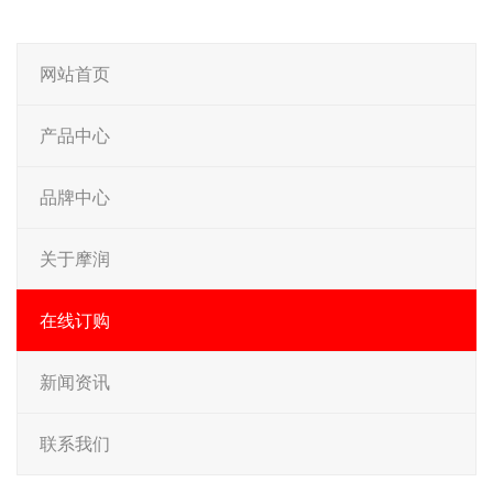
网站首页
产品中心
品牌中心
关于摩润
在线订购
新闻资讯
联系我们