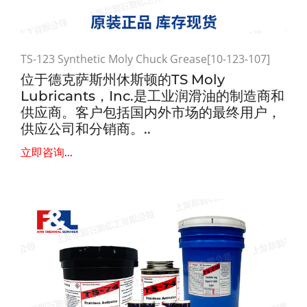
TS-123 Synthetic Moly Chuck Grease[10-123-107]
位于德克萨斯州休斯顿的TS Moly
Lubricants，Inc.是工业润滑油的制造商和
供应商。客户包括国内外市场的最终用户，
供应公司和分销商。..
立即咨询...