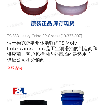
TS-333 Heavy Grind EP Grease[10-333-007]
位于德克萨斯州休斯顿的TS Moly
Lubricants，Inc.是工业润滑油的制造商和
供应商。客户包括国内外市场的最终用户，
供应公司和分销商。..
立即咨询...