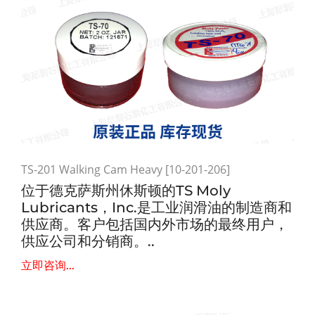
TS-201 Walking Cam Heavy [10-201-206]
位于德克萨斯州休斯顿的TS Moly
Lubricants，Inc.是工业润滑油的制造商和
供应商。客户包括国内外市场的最终用户，
供应公司和分销商。..
立即咨询...