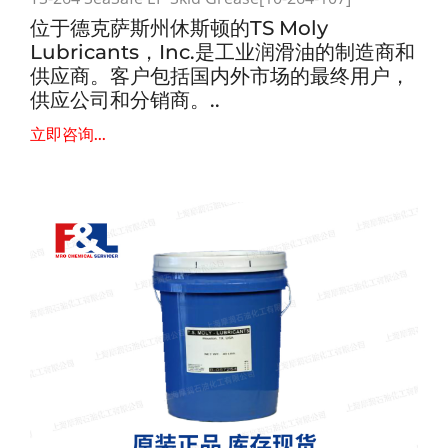
位于德克萨斯州休斯顿的TS Moly
Lubricants，Inc.是工业润滑油的制造商和
供应商。客户包括国内外市场的最终用户，
供应公司和分销商。..
立即咨询...