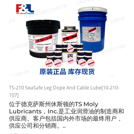
TS-210 SeaSafe Leg Dope And Cable Lube[10-210-
107]
位于德克萨斯州休斯顿的TS Moly
Lubricants，Inc.是工业润滑油的制造商和
供应商。客户包括国内外市场的最终用户，
供应公司和分销商。..