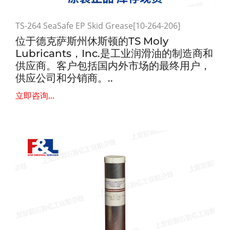
TS-264 SeaSafe EP Skid Grease[10-264-206]
位于德克萨斯州休斯顿的TS Moly
Lubricants，Inc.是工业润滑油的制造商和
供应商。客户包括国内外市场的最终用户，
供应公司和分销商。..
立即咨询...