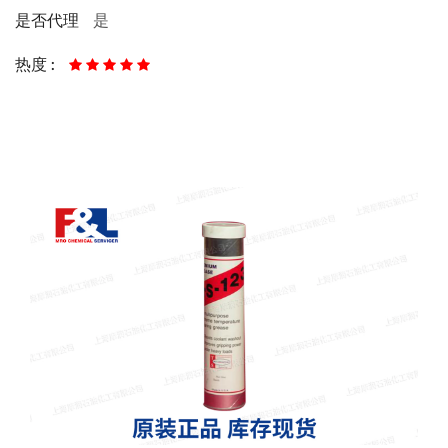
是
是否代理
热度 :