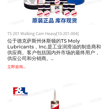
TS-201 Walking Cam Heavy[10-201-004]
位于德克萨斯州休斯顿的TS Moly
Lubricants，Inc.是工业润滑油的制造商和
供应商。客户包括国内外市场的最终用户，
供应公司和分销商。..
立即咨询...