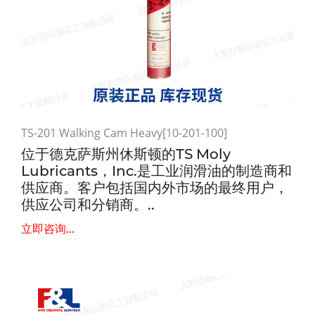
TS-201 Walking Cam Heavy[10-201-100]
位于德克萨斯州休斯顿的TS Moly
Lubricants，Inc.是工业润滑油的制造商和
供应商。客户包括国内外市场的最终用户，
供应公司和分销商。..
立即咨询...