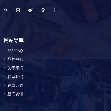
网站导航
产品中心
品牌中心
关于摩润
联系我们
在线订购
新闻资讯