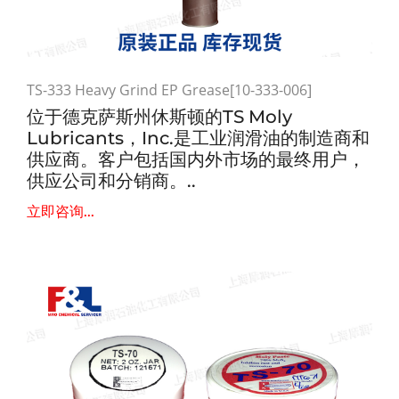
TS-333 Heavy Grind EP Grease[10-333-006]
位于德克萨斯州休斯顿的TS Moly
Lubricants，Inc.是工业润滑油的制造商和
供应商。客户包括国内外市场的最终用户，
供应公司和分销商。..
立即咨询...