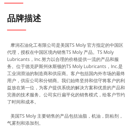
品牌描述
摩润石油化工有限公司是美国TS Moly 官方指定的中国区
代理，授权在中国区境内销售TS Moly 产品。TS Moly
Lubricants，Inc.努力以合理的价格提供一流的产品和服
务。位于德克萨斯州休斯顿的TS Moly Lubricants，Inc.是
工业润滑油的制造商和供应商。客户包括国内外市场的最终
用户，供应公司和分销商。我们始终坚持和信守将客户的利
益放在第一位，为客户提供系统的解决方案和优质的产品和
完善的技术服务。公司实行扁平化的销售模式，给客户节约
了时间和成本。
美国TS Moly 主要销售的产品包括油脂，机油，防粘剂，
气雾剂和添加剂。