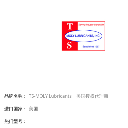
TS-MOLY Lubricants｜美国授权代理商
品牌名称 :
美国
进口国家 :
热门型号 :