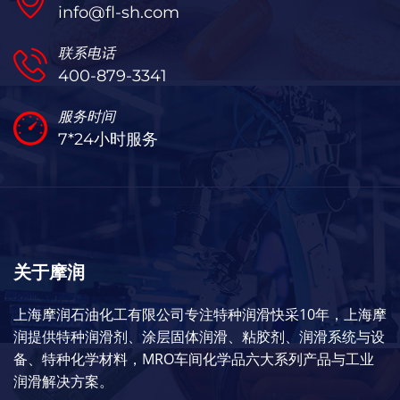
info@fl-sh.com
联系电话
400-879-3341
服务时间
7*24小时服务
关于摩润
上海摩润石油化工有限公司专注特种润滑快采10年，上海摩
润提供特种润滑剂、涂层固体润滑、粘胶剂、润滑系统与设
备、特种化学材料，MRO车间化学品六大系列产品与工业
润滑解决方案。