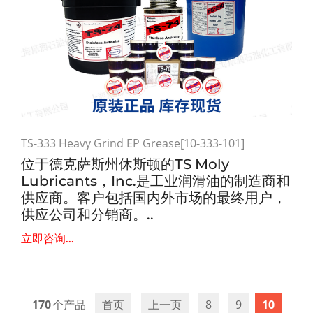
TS-333 Heavy Grind EP Grease[10-333-101]
位于德克萨斯州休斯顿的TS Moly
Lubricants，Inc.是工业润滑油的制造商和
供应商。客户包括国内外市场的最终用户，
供应公司和分销商。..
立即咨询...
170
首页
上一页
8
9
10