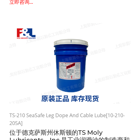
立即咨询...
TS-210 SeaSafe Leg Dope And Cable Lube[10-210-
205A]
位于德克萨斯州休斯顿的TS Moly