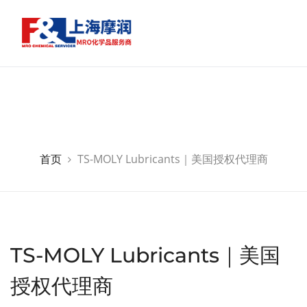
首页
TS-MOLY Lubricants｜美国授权代理商
TS-MOLY Lubricants｜美国
授权代理商