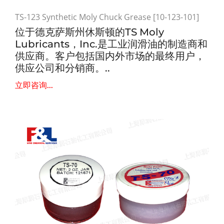
TS-123 Synthetic Moly Chuck Grease [10-123-101]
位于德克萨斯州休斯顿的TS Moly
Lubricants，Inc.是工业润滑油的制造商和
供应商。客户包括国内外市场的最终用户，
供应公司和分销商。..
立即咨询...