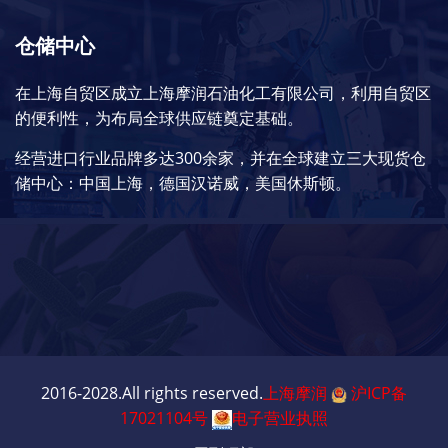
仓储中心
在上海自贸区成立上海摩润石油化工有限公司，利用自贸区
的便利性，为布局全球供应链奠定基础。
经营进口行业品牌多达300余家，并在全球建立三大现货仓
储中心：中国上海，德国汉诺威，美国休斯顿。
2016-2028.All rights reserved.
上海摩润
沪ICP备
17021104号
电子营业执照