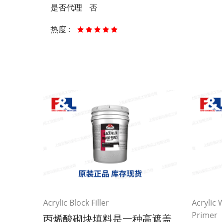
否
是否代理
热度 :
Acrylic Block Filler
Acrylic
Primer
丙烯酸砌块填料是一种高遮盖