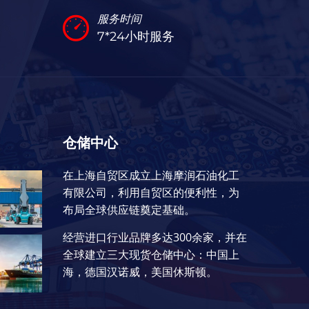
服务时间
7*24小时服务
仓储中心
在上海自贸区成立上海摩润石油化工
有限公司，利用自贸区的便利性，为
布局全球供应链奠定基础。
经营进口行业品牌多达300余家，并在
全球建立三大现货仓储中心：中国上
海，德国汉诺威，美国休斯顿。