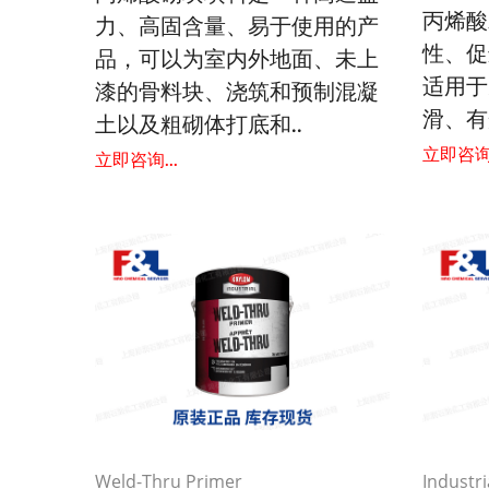
丙烯酸
力、高固含量、易于使用的产
性、促
品，可以为室内外地面、未上
适用于
漆的骨料块、浇筑和预制混凝
滑、有
土以及粗砌体打底和..
立即咨询.
立即咨询...
Weld-Thru Primer
Industri