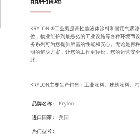
品牌描述
KRYLON ®工业既是高性能液体涂料和耐用气
位，物业维护到最恶劣的工业设施等各种环境而
务系列可为您提供所需的性能和安心。无论是何种应
明的解决方案，让您的工作更轻松，您的运营安
此。
KRYLON主要生产销售：工业涂料、建筑涂料、
Krylon
品牌名称 :
美国
进口国家 :
热门型号 :