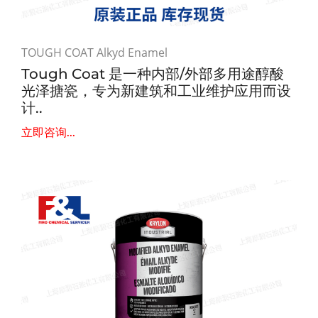
TOUGH COAT Alkyd Enamel
Tough Coat 是一种内部/外部多用途醇酸
光泽搪瓷，专为新建筑和工业维护应用而设
计..
立即咨询...