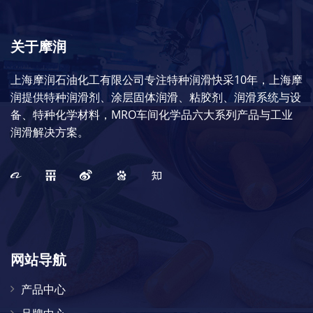
关于摩润
上海摩润石油化工有限公司专注特种润滑快采10年，上海摩
润提供特种润滑剂、涂层固体润滑、粘胶剂、润滑系统与设
备、特种化学材料，MRO车间化学品六大系列产品与工业
润滑解决方案。
网站导航
产品中心