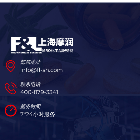
邮箱地址
info@fl-sh.com
联系电话
400-879-3341
服务时间
7*24小时服务