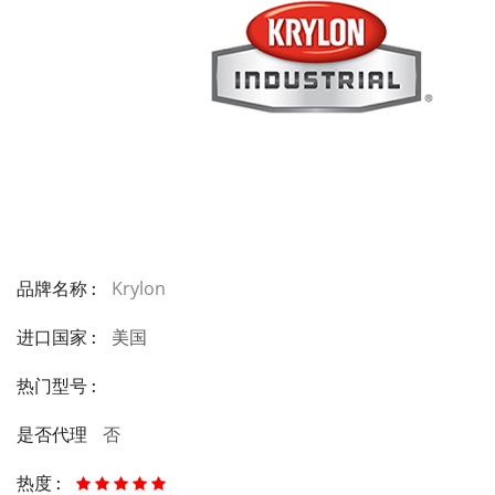
Krylon
品牌名称 :
美国
进口国家 :
热门型号 :
否
是否代理
热度 :