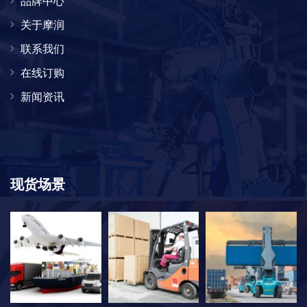
品牌中心
关于摩润
联系我们
在线订购
新闻资讯
现货场景