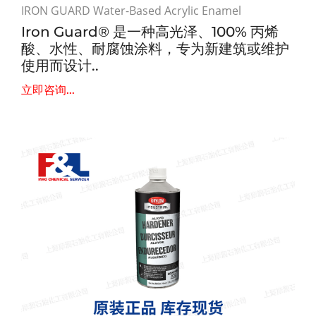
IRON GUARD Water-Based Acrylic Enamel
Iron Guard® 是一种高光泽、100% 丙烯
酸、水性、耐腐蚀涂料，专为新建筑或维护
使用而设计..
立即咨询...