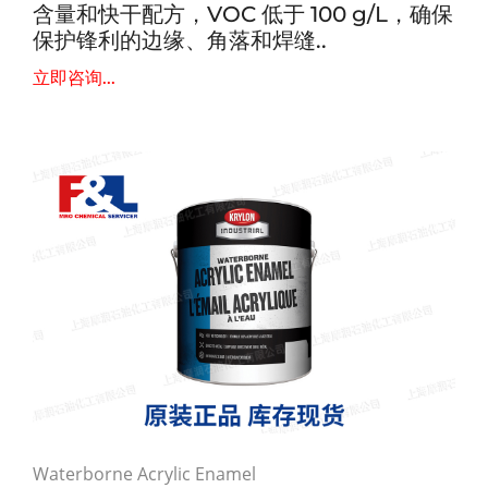
含量和快干配方，VOC 低于 100 g/L，确保
保护锋利的边缘、角落和焊缝..
立即咨询...
Waterborne Acrylic Enamel