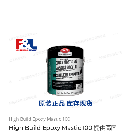
High Build Epoxy Mastic 100
High Build Epoxy Mastic 100 提供高固