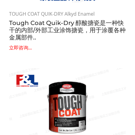
TOUGH COAT QUIK-DRY Alkyd Enamel
Tough Coat Quik-Dry 醇酸搪瓷是一种快
干的内部/外部工业涂饰搪瓷，用于涂覆各种
金属部件..
立即咨询...