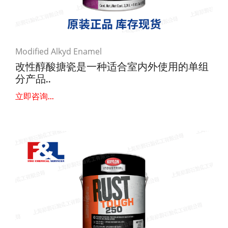
Modified Alkyd Enamel
改性醇酸搪瓷是一种适合室内外使用的单组
分产品..
立即咨询...