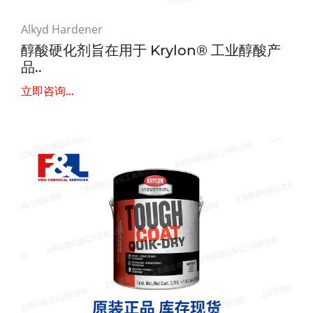
Alkyd Hardener
醇酸硬化剂旨在用于 Krylon® 工业醇酸产
品..
立即咨询...