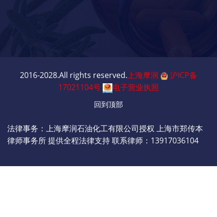
2016-2028.All rights reserved.
上海摩润
沪ICP备
17021104号
电子营业执照
回到顶部
法律事务：上海摩润石油化工有限公司授权 上海市郑传本
律师事务所 提供全程法律支持 联系律师：13917036104