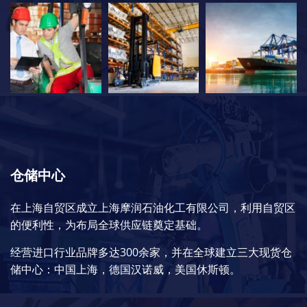
仓储中心
在上海自贸区成立上海摩润石油化工有限公司，利用自贸区
的便利性，为布局全球供应链奠定基础。
经营进口行业品牌多达300余家，并在全球建立三大现货仓
储中心：中国上海，德国汉诺威，美国休斯顿。