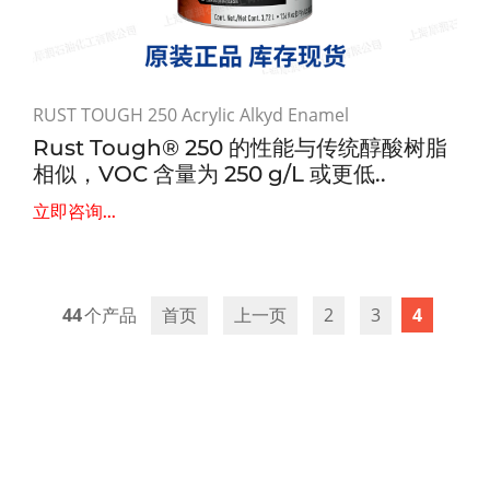
RUST TOUGH 250 Acrylic Alkyd Enamel
Rust Tough® 250 的性能与传统醇酸树脂
相似，VOC 含量为 250 g/L 或更低..
立即咨询...
44
首页
上一页
2
3
4