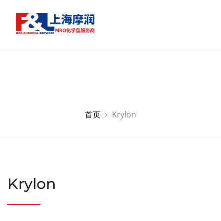
首页
Krylon
Krylon