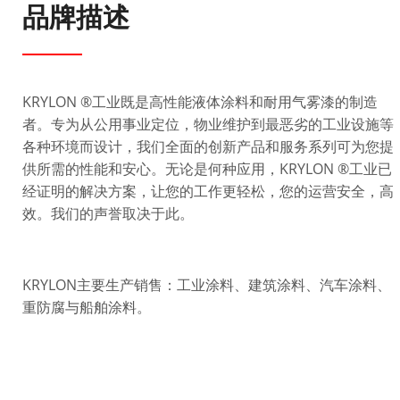
品牌描述
KRYLON ®工业既是高性能液体涂料和耐用气雾漆的制造
者。专为从公用事业定位，物业维护到最恶劣的工业设施等
各种环境而设计，我们全面的创新产品和服务系列可为您提
供所需的性能和安心。无论是何种应用，KRYLON ®工业已
经证明的解决方案，让您的工作更轻松，您的运营安全，高
效。我们的声誉取决于此。
KRYLON主要生产销售：工业涂料、建筑涂料、汽车涂料、
重防腐与船舶涂料。